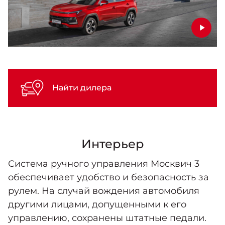
Найти дилера
Интерьер
Система ручного управления Москвич 3
обеспечивает удобство и безопасность за
рулем. На случай вождения автомобиля
другими лицами, допущенными к его
управлению, сохранены штатные педали.