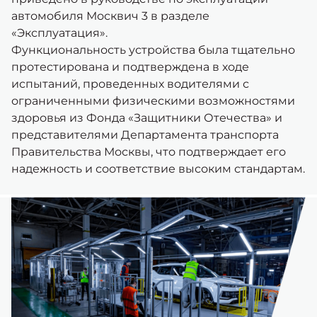
автомобиля Москвич 3 в разделе
«Эксплуатация».
Функциональность устройства была тщательно
протестирована и подтверждена в ходе
испытаний, проведенных водителями с
ограниченными физическими возможностями
здоровья из Фонда «Защитники Отечества» и
представителями Департамента транспорта
Правительства Москвы, что подтверждает его
надежность и соответствие высоким стандартам.