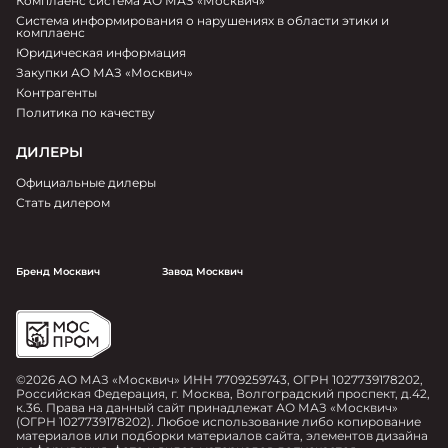
Комплаенс система АО МАЗ «Москвич»
Система информирования о нарушениях в области этики и
комплаенс
Юридическая информация
Закупки АО МАЗ «Москвич»
Контрагенты
Политика по качеству
ДИЛЕРЫ
Официальные дилеры
Стать дилером
Бренд Москвич
Завод Москвич
©2026 АО МАЗ «Москвич» ИНН 7709259743, ОГРН 1027739178202,
Российская Федерация, г. Москва, Волгоградский проспект, д.42,
к.36. Права на данный сайт принадлежат АО МАЗ «Москвич»
(ОГРН 1027739178202). Любое использование либо копирование
материалов или подборки материалов сайта, элементов дизайна