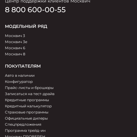
Центр поддержки клиентов Москвич
8 800 600-00-55
МОДЕЛЬНЫЙ РЯД
Москвич 3
Москвич 3e
Москвич 6
Москвич 8
ПОКУПАТЕЛЯМ
Авто в наличии
Конфигуратор
Прайс-листы и брошюры
Записаться на тест-драйв
Кредитные программы
Кредитный калькулятор
Страховые программы
Официальные дилеры
Спецпредложения
Программа трейд-ин
Москвич.ПРОВЕРЕН