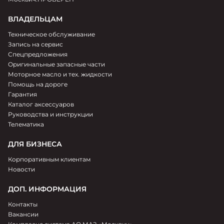
ВЛАДЕЛЬЦАМ
Техническое обслуживание
Запись на сервис
Спецпредложения
Оригинальные запасные части
Моторное масло и тех. жидкости
Помощь на дороге
Гарантия
Каталог аксессуаров
Руководства и инструкции
Телематика
ДЛЯ БИЗНЕСА
Корпоративным клиентам
Новости
ДОП. ИНФОРМАЦИЯ
Контакты
Вакансии