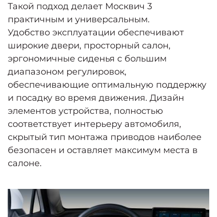
Такой подход делает Москвич 3
практичным и универсальным.
Удобство эксплуатации обеспечивают
широкие двери, просторный салон,
эргономичные сиденья с большим
диапазоном регулировок,
обеспечивающие оптимальную поддержку
и посадку во время движения. Дизайн
элементов устройства, полностью
соответствует интерьеру автомобиля,
скрытый тип монтажа приводов наиболее
безопасен и оставляет максимум места в
салоне.