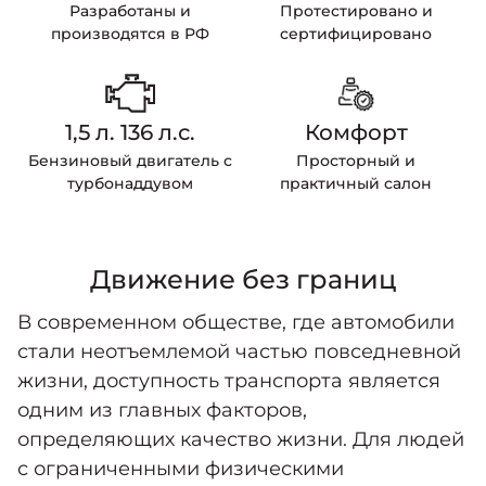
Разработаны и
Протестировано и
производятся в РФ
сертифицировано
1,5 л. 136 л.с.
Комфорт
Бензиновый двигатель с
Просторный и
турбонаддувом
практичный салон
Движение без границ
В современном обществе, где автомобили
стали неотъемлемой частью повседневной
жизни, доступность транспорта является
одним из главных факторов,
определяющих качество жизни. Для людей
с ограниченными физическими