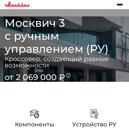
Москвич 3
с ручным
управлением (РУ)
Кроссовер, создающий равные
возможности
от 2 069 000 ₽
Связаться с дилером
Компоненты
Устройство РУ