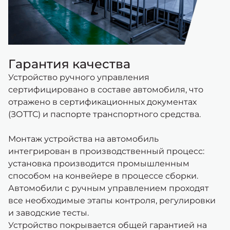
Гарантия качества
Устройство ручного управления
сертифицировано в составе автомобиля, что
отражено в сертификационных документах
(ЗОТТС) и паспорте транспортного средства.
Монтаж устройства на автомобиль
интегрирован в производственный процесс:
установка производится промышленным
способом на конвейере в процессе сборки.
Автомобили с ручным управлением проходят
все необходимые этапы контроля, регулировки
и заводские тесты.
Устройство покрывается общей гарантией на