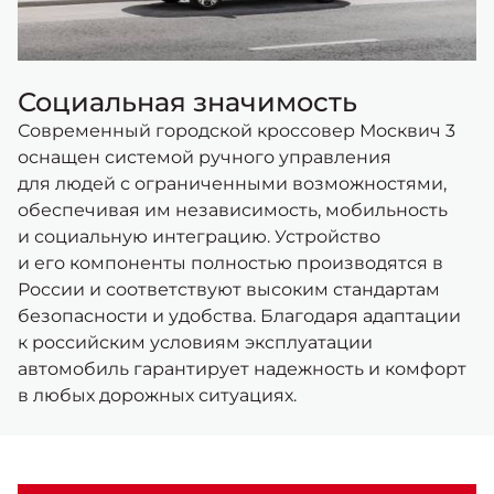
Социальная значимость
Современный городской кроссовер Москвич 3
оснащен системой ручного управления
для людей с ограниченными возможностями,
обеспечивая им независимость, мобильность
и социальную интеграцию. Устройство
и его компоненты полностью производятся в
России и соответствуют высоким стандартам
безопасности и удобства. Благодаря адаптации
к российским условиям эксплуатации
автомобиль гарантирует надежность и комфорт
в любых дорожных ситуациях.