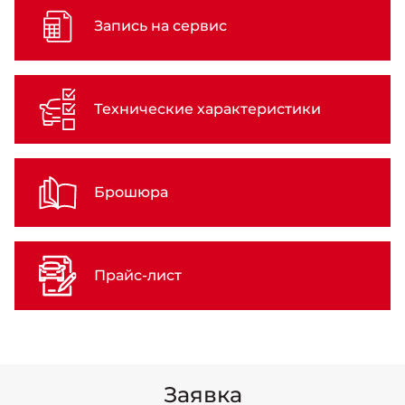
Запись на сервис
Технические характеристики
Брошюра
Прайс-лист
Заявка