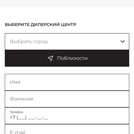
ВЫБЕРИТЕ ДИЛЕРСКИЙ ЦЕНТР
Выбрать город
Поблизости
Имя
Фамилия
Телефон
E-mail