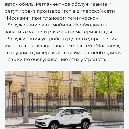
автомобиль. Регламентное обслуживание и
регулировка производится в дилерской сети
«Москвич» при плановом техническом
обслуживании автомобиля. Необходимые
запасные части и расходные материалы для
обслуживания устройств ручного управления
имеются на складе запасных частей «Москвич»,
сотрудники дилерской сети имеют необходимы
навыки по обслуживанию этих устройств.