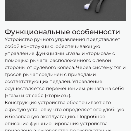
Функциональные особенности
Устройство ручного управления представляет
собой конструкцию, обеспечивающую
управление функциями «газа» и «тормоза» с
помощью рычага, расположенного с левой
стороны от рулевого колеса. Через систему тяг и
тросов рычаг соединен с приводами
соответствующих педалей. Управление
осуществляется перемещением рычага на себя
(«газ») и от себя («тормоз»).
Конструкция устройства обеспечивает его
скрытую установку, что определяет его удобную
и безопасную эксплуатацию. Подробное
описание функционирования устройства
приведено в руководстве по эксплуатации