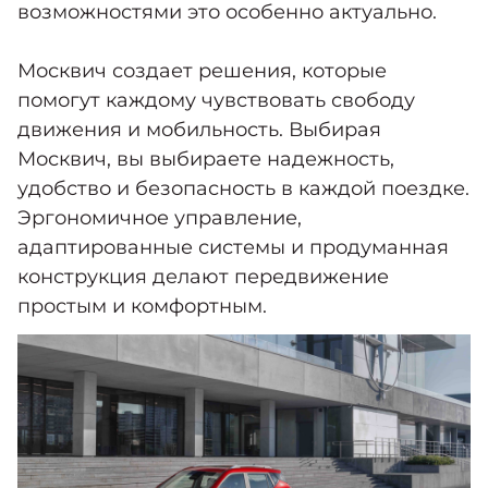
возможностями это особенно актуально.
Москвич создает решения, которые
помогут каждому чувствовать свободу
движения и мобильность. Выбирая
Москвич, вы выбираете надежность,
удобство и безопасность в каждой поездке.
Эргономичное управление,
адаптированные системы и продуманная
конструкция делают передвижение
простым и комфортным.