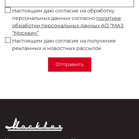
Настоящим даю согласие на обработку
персональных данных согласно
политике
обработки персональных данных АО “МАЗ
“Москвич”
Настоящим даю согласие на получение
рекламных и новостных рассылок
Отправить