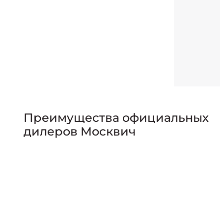
Преимущества официальных
дилеров Москвич