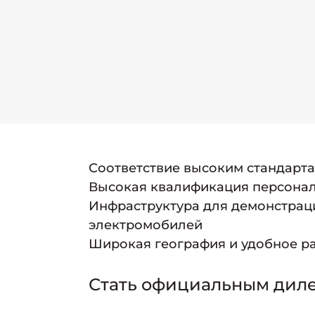
Соответствие высоким стандарт
Высокая квалификация персонал
Инфраструктура для демонстрац
электромобилей
Широкая география и удобное р
Стать официальным дил