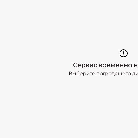
Сервис временно н
Выберите подходящего дил