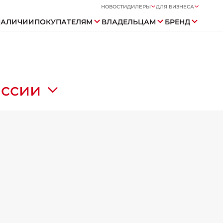
НОВОСТИ
ДИЛЕРЫ
ДЛЯ БИЗНЕСА
НАЛИЧИИ
ПОКУПАТЕЛЯМ
ВЛАДЕЛЬЦАМ
БРЕНД
оссии