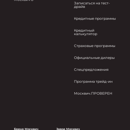
Записаться на тест-
драйв
Кредитные программы
Кредитный
калькулятор
Страховые программы
Официальные дилеры
Спецпредложения
Программа трейд-ин
Москвич.ПРОВЕРЕН
Бренд Москвич
Завод Москвич