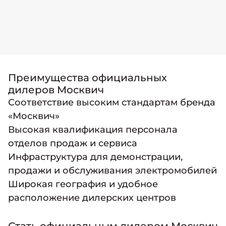
Преимущества официальных
дилеров Москвич
Соответствие высоким стандартам бренда
«Москвич»
Высокая квалификация персонала
отделов продаж и сервиса
Инфраструктура для демонстрации,
продажи и обслуживания электромобилей
Широкая география и удобное
расположение дилерских центров