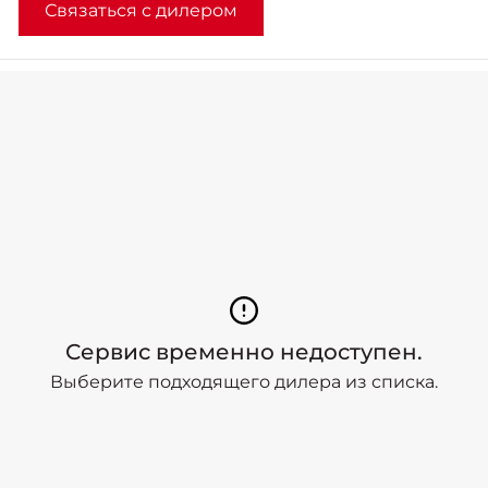
Связаться с дилером
Сервис временно недоступен.
Выберите подходящего дилера из списка.