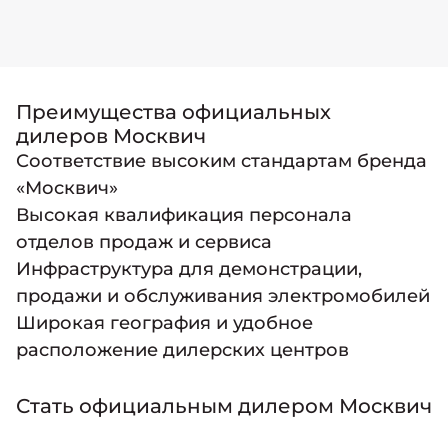
Преимущества официальных
дилеров Москвич
Соответствие высоким стандартам бренда
«Москвич»
Высокая квалификация персонала
отделов продаж и сервиса
Инфраструктура для демонстрации,
продажи и обслуживания электромобилей
Широкая география и удобное
расположение дилерских центров
Стать официальным дилером Москвич