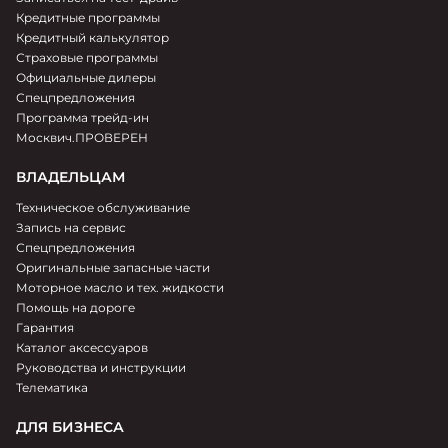
Кредитные программы
Кредитный калькулятор
Страховые программы
Официальные дилеры
Спецпредложения
Программа трейд-ин
Москвич.ПРОВЕРЕН
ВЛАДЕЛЬЦАМ
Техническое обслуживание
Запись на сервис
Спецпредложения
Оригинальные запасные части
Моторное масло и тех. жидкости
Помощь на дороге
Гарантия
Каталог аксессуаров
Руководства и инструкции
Телематика
ДЛЯ БИЗНЕСА