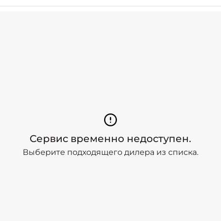
Сервис временно недоступен.
Выберите подходящего дилера из списка.