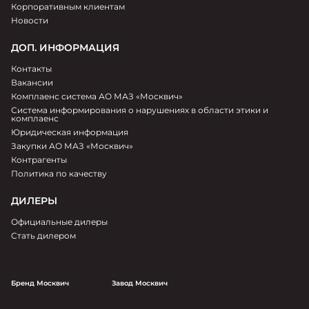
Корпоративным клиентам
Новости
ДОП. ИНФОРМАЦИЯ
Контакты
Вакансии
Комплаенс система АО МАЗ «Москвич»
Система информирования о нарушениях в области этики и
комплаенс
Юридическая информация
Закупки АО МАЗ «Москвич»
Контрагенты
Политика по качеству
ДИЛЕРЫ
Официальные дилеры
Стать дилером
Бренд Москвич
Завод Москвич