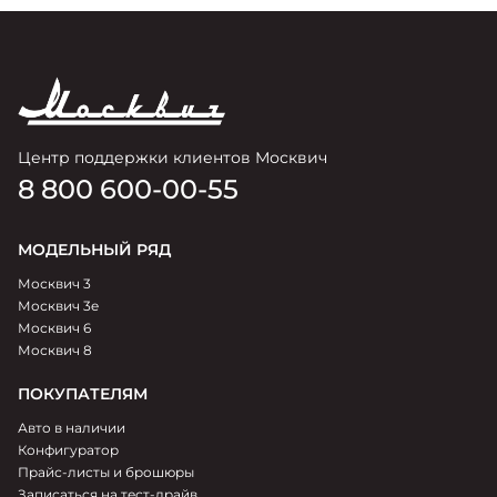
Центр поддержки клиентов Москвич
8 800 600-00-55
МОДЕЛЬНЫЙ РЯД
Москвич 3
Москвич 3e
Москвич 6
Москвич 8
ПОКУПАТЕЛЯМ
Авто в наличии
Конфигуратор
Прайс-листы и брошюры
Записаться на тест-драйв