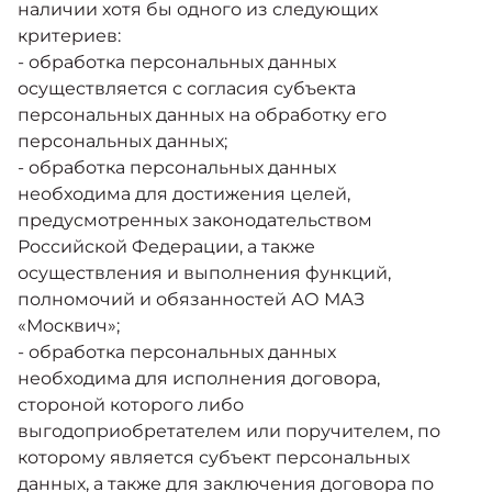
наличии хотя бы одного из следующих
критериев:
- обработка персональных данных
осуществляется с согласия субъекта
персональных данных на обработку его
персональных данных;
- обработка персональных данных
необходима для достижения целей,
предусмотренных законодательством
Российской Федерации, а также
осуществления и выполнения функций,
полномочий и обязанностей АО МАЗ
«Москвич»;
- обработка персональных данных
необходима для исполнения договора,
стороной которого либо
выгодоприобретателем или поручителем, по
которому является субъект персональных
данных, а также для заключения договора по