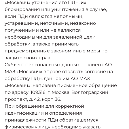
«Москвич» уточнения его ПДн, их
блокирования или уничтожения в случае,
если ПДн являются неполными,
устаревшими, неточными, незаконно
полученными или не являются
необходимыми для заявленной цели
обработки, а также принимать
предусмотренные законом иные меры по
защите своих прав.
Субъект персональных данных — клиент АО
МАЗ «Москвич» вправе отозвать согласие на
обработку ПДн, данное им АО МАЗ
«Москвич», направив письменное обращение
по адресу: 109316, г. Москва, Волгоградский
проспект, д. 42, корп 36.
При обращении для корректной
идентификации и определения
принадлежности ПДн обратившемуся
физическому лицу необходимо указать