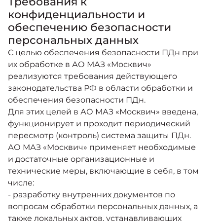
Требования к
конфиденциальности и
обеспечению безопасности
персональных данных
С целью обеспечения безопасности ПДн при
их обработке в АО МАЗ «Москвич»
реализуются требования действующего
законодательства РФ в области обработки и
обеспечения безопасности ПДн.
Для этих целей в АО МАЗ «Москвич» введена,
функционирует и проходит периодический
пересмотр (контроль) система защиты ПДн.
АО МАЗ «Москвич» применяет необходимые
и достаточные организационные и
технические меры, включающие в себя, в том
числе:
- разработку внутренних документов по
вопросам обработки персональных данных, а
также локальных актов, устанавливающих