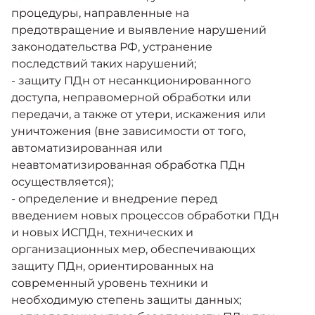
процедуры, направленные на
предотвращение и выявление нарушений
законодательства РФ, устранение
последствий таких нарушений;
- защиту ПДн от несанкционированного
доступа, неправомерной обработки или
передачи, а также от утери, искажения или
уничтожения (вне зависимости от того,
автоматизированная или
неавтоматизированная обработка ПДн
осуществляется);
- определение и внедрение перед
введением новых процессов обработки ПДн
и новых ИСПДн, технических и
организационных мер, обеспечивающих
защиту ПДн, ориентированных на
современный уровень техники и
необходимую степень защиты данных;