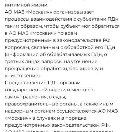
интимной жизни.
АО МАЗ «Москвич» организовывает
процессы взаимодействия с субъектами ПДн
таким образом, чтобы субъект мог обратиться
в АО МАЗ «Москвич» по всем
предусмотренным в законодательстве РФ
вопросам, связанным с обработкой его ПДн
(информация об обрабатываемых ПДн, о
третьих лицах, запросы на уточнение,
прекращение обработки, блокировку и
уничтожение).
Предоставление ПДн органам
государственной власти и местного
самоуправления, в суды,
правоохранительные органы, а также иным
надзорным органам осуществляется АО МАЗ
«Москвич» в случаях и в порядке,
предусмотренных законодательством РФ.