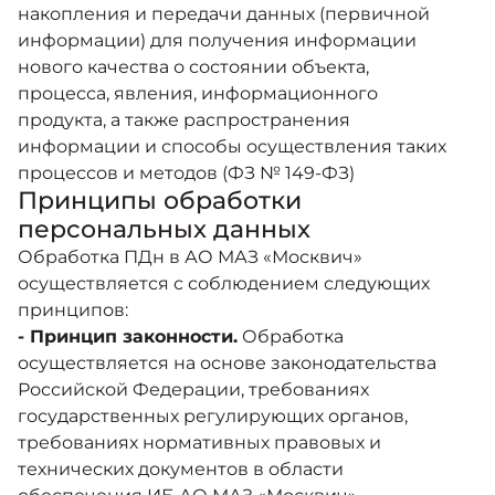
накопления и передачи данных (первичной
информации) для получения информации
нового качества о состоянии объекта,
процесса, явления, информационного
продукта, а также распространения
информации и способы осуществления таких
процессов и методов (ФЗ № 149-ФЗ)
Принципы обработки
персональных данных
Обработка ПДн в АО МАЗ «Москвич»
осуществляется с соблюдением следующих
принципов:
- Принцип законности.
Обработка
осуществляется на основе законодательства
Российской Федерации, требованиях
государственных регулирующих органов,
требованиях нормативных правовых и
технических документов в области