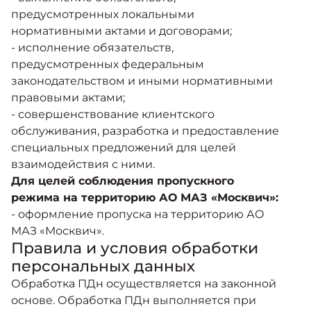
предусмотренных локальными
нормативными актами и договорами;
- исполнение обязательств,
предусмотренных федеральным
законодательством и иными нормативными
правовыми актами;
- совершенствование клиентского
обслуживания, разработка и предоставление
специальных предложений для целей
взаимодействия с ними.
Для целей соблюдения пропускного
режима на территорию АО МАЗ «Москвич»:
- оформление пропуска на территорию АО
МАЗ «Москвич».
Правила и условия обработки
персональных данных
Обработка ПДн осуществляется на законной
основе. Обработка ПДн выполняется при