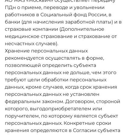
АО МАЗ «Москвич» осуществляет передачу
ПДн о приеме, переводе и увольнении
работников в Социальный фонд России, в
банки (для начисления заработной платы) и в
страховые компании (Дополнительное
медицинское страхование и страхование от
несчастных случаев).
Хранение персональных данных
рекомендуется осуществлять в форме,
позволяющей определить субъекта
персональных данных не дольше, чем этого
требуют цели обработки персональных
данных, кроме случаев, когда срок хранения
персональных данных не установлен
федеральным законом. Договором, стороной
которого, выгодоприобретателем или
поручителем, по которому является субъект
персональных данных. Конкретные сроки
хранения определяются в Согласии субъекта