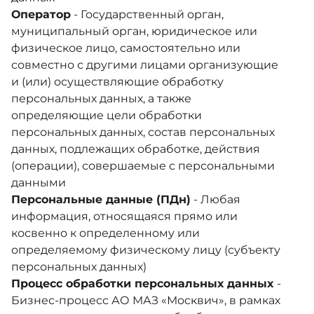
Оператор
- Государственный орган,
муниципальный орган, юридическое или
физическое лицо, самостоятельно или
совместно с другими лицами организующие
и (или) осуществляющие обработку
персональных данных, а также
определяющие цели обработки
персональных данных, состав персональных
данных, подлежащих обработке, действия
(операции), совершаемые с персональными
данными
Персональные данные (ПДн)
- Любая
информация, относящаяся прямо или
косвенно к определенному или
определяемому физическому лицу (субъекту
персональных данных)
Процесс обработки персональных данных
-
Бизнес-процесс АО МАЗ «Москвич», в рамках