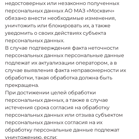
недостоверных или незаконно полученных
персональных данных АО МАЗ «Москвич»
обязано внести необходимые изменения,
уничтожить или блокировать их, а также
уведомить о своих действиях субъекта
персональных данных.
В случае подтверждения факта неточности
персональных данных персональные данные
подлежат их актуализации оператором, а в
случае выявления факта неправомерности их
обработки, такая обработка должна быть
прекращена.
При достижении целей обработки
персональных данных, а также в случае
истечения срока согласия на обработку
персональных данных или отзыва субъектом
персональных данных согласия на их
обработку персональные данные подлежат
уничтожению, если: