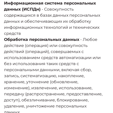
Информационная система персональных
данных (ИСПДн)
- Совокупность
содержащихся в базах данных персональных
данных и обеспечивающих их обработку
информационных технологий и технических
средств
Обработка персональных данных
- Любое
действие (операция) или совокупность
действий (операций), совершаемых с
использованием средств автоматизации или
без использования таких средств с
персональными данными, включая сбор,
запись, систематизацию, накопление,
хранение, уточнение (обновление,
изменение), извлечение, использование,
передачу (распространение, предоставление,
доступ), обезличивание, блокирование,
удаление, уничтожение персональных
данных