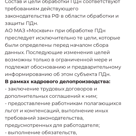
Состав и цели обработки ПДн соответствуют
требованиям действующего
законодательства РФ в области обработки и
защиты ПДн.
АО МАЗ «Москвич» при обработке ПДн
преследует исключительно те цели, которые
были определены перед началом сбора
данных. Последующие изменения целей
возможны только в ограниченной мере и
подлежат обоснованию и предварительному
информированию об этом субъекта ПДн.
В рамках кадрового делопроизводства:
- заключение трудовых договоров и
дополнительных соглашений к ним;
- предоставление работникам полагающихся
льгот и компенсаций, выполнение иных
требований законодательства,
предусмотренных для работодателя;
- выполнение обязательств,