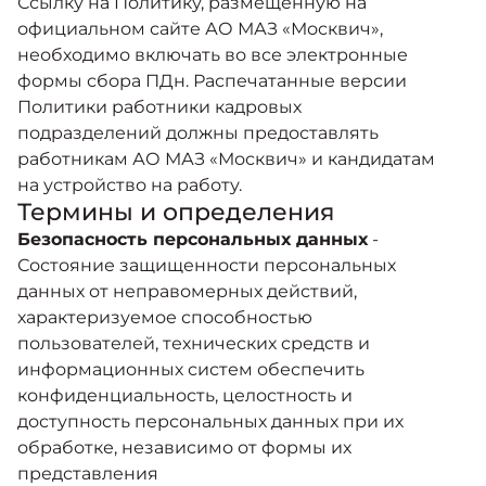
Ссылку на Политику, размещенную на
официальном сайте АО МАЗ «Москвич»,
необходимо включать во все электронные
формы сбора ПДн. Распечатанные версии
Политики работники кадровых
подразделений должны предоставлять
работникам АО МАЗ «Москвич» и кандидатам
на устройство на работу.
Термины и определения
Безопасность персональных данных
-
Состояние защищенности персональных
данных от неправомерных действий,
характеризуемое способностью
пользователей, технических средств и
информационных систем обеспечить
конфиденциальность, целостность и
доступность персональных данных при их
обработке, независимо от формы их
представления