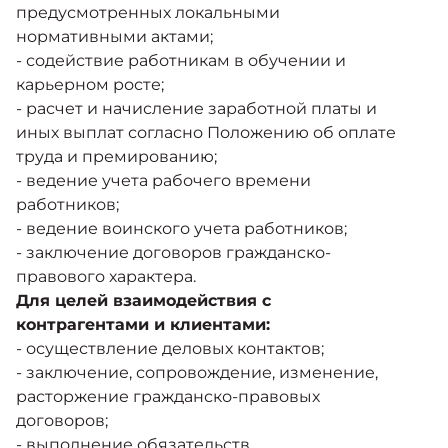
предусмотренных локальными
нормативными актами;
- содействие работникам в обучении и
карьерном росте;
- расчет и начисление заработной платы и
иных выплат согласно Положению об оплате
труда и премированию;
- ведение учета рабочего времени
работников;
- ведение воинского учета работников;
- заключение договоров гражданско-
правового характера.
Для целей взаимодействия с
контрагентами и клиентами:
- осуществление деловых контактов;
- заключение, сопровождение, изменение,
расторжение гражданско-правовых
договоров;
- выполнение обязательств,