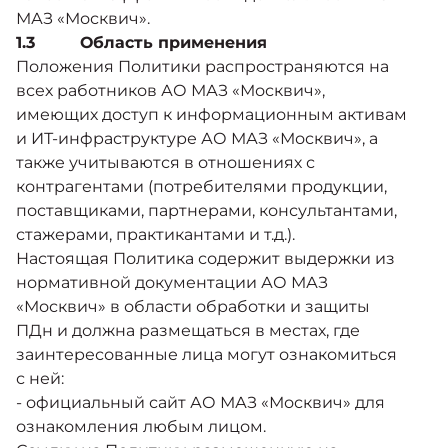
МАЗ «Москвич».
1.3 Область применения
Положения Политики распространяются на
всех работников АО МАЗ «Москвич»,
имеющих доступ к информационным активам
и ИТ-инфраструктуре АО МАЗ «Москвич», а
также учитываются в отношениях с
контрагентами (потребителями продукции,
поставщиками, партнерами, консультантами,
стажерами, практикантами и т.д.).
Настоящая Политика содержит выдержки из
нормативной документации АО МАЗ
«Москвич» в области обработки и защиты
ПДн и должна размещаться в местах, где
заинтересованные лица могут ознакомиться
с ней:
- официальный сайт АО МАЗ «Москвич» для
ознакомления любым лицом.