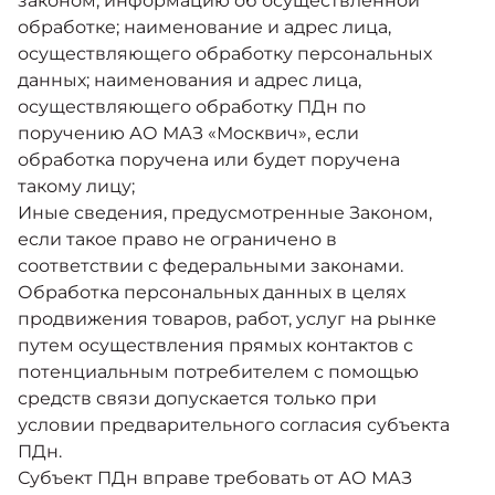
законом; информацию об осуществленной
обработке; наименование и адрес лица,
осуществляющего обработку персональных
данных; наименования и адрес лица,
осуществляющего обработку ПДн по
поручению АО МАЗ «Москвич», если
обработка поручена или будет поручена
такому лицу;
Иные сведения, предусмотренные Законом,
если такое право не ограничено в
соответствии с федеральными законами.
Обработка персональных данных в целях
продвижения товаров, работ, услуг на рынке
путем осуществления прямых контактов с
потенциальным потребителем с помощью
средств связи допускается только при
условии предварительного согласия субъекта
ПДн.
Субъект ПДн вправе требовать от АО МАЗ