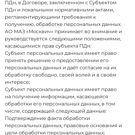
ПДн, в Договоре, заключенном с Субъектом
ПДн и локальными нормативными актами,
регламентирующими требования к
получению, обработке персональных данных.
АО МАЗ «Москвич» принимает во внимание и
руководствуется следующими положениями,
касающимися прав субъекта ПДн:
Субъект персональных данных имеет право
принять решение о предоставлении его
персональных данных и даёт согласие на их
обработку свободно, своей волей и в своём
интересе;
Субъект персональных данных имеет право
на получение информации, касающейся
обработки его персональных данных, в том
числе, содержащей следующей данные:
Подтверждение факта обработки
персональных данных, правовые основания и
цели обработки персональных данных;