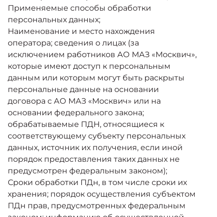
Применяемые способы обработки
персональных данных;
Наименование и место нахождения
оператора; сведения о лицах (за
исключением работников АО МАЗ «Москвич»,
которые имеют доступ к персональным
данным или которым могут быть раскрыты
персональные данные на основании
договора с АО МАЗ «Москвич» или на
основании федерального закона;
обрабатываемые ПДН, относящиеся к
соответствующему субъекту персональных
данных, источник их получения, если иной
порядок предоставления таких данных не
предусмотрен федеральным законом);
Сроки обработки ПДн, в том числе сроки их
хранения; порядок осуществления субъектом
ПДн прав, предусмотренных федеральным