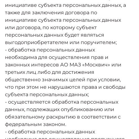
инициативе субъекта персональных данных, а
также для заключения договора по
инициативе субъекта персональных данных
или договора, по которому субъект
персональных данных будет являться
выгодоприобретателем или поручителем;
- обработка персональных данных
необходима для осуществления прав и
законных интересов АО МАЗ «Москвич» или
третьих лиц либо для достижения
общественно значимых целей при условии,
что при этом не нарушаются права и свободы
субъекта персональных данных;
- осуществляется обработка персональных
данных, подлежащих опубликованию или
обязательному раскрытию в соответствии с
федеральным законом.
- обработка персональных данных