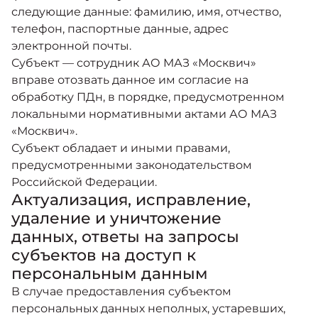
следующие данные: фамилию, имя, отчество,
телефон, паспортные данные, адрес
электронной почты.
Субъект — сотрудник АО МАЗ «Москвич»
вправе отозвать данное им согласие на
обработку ПДн, в порядке, предусмотренном
локальными нормативными актами АО МАЗ
«Москвич».
Субъект обладает и иными правами,
предусмотренными законодательством
Российской Федерации.
Актуализация, исправление,
удаление и уничтожение
данных, ответы на запросы
субъектов на доступ к
персональным данным
В случае предоставления субъектом
персональных данных неполных, устаревших,