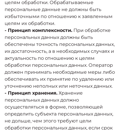
целям обработки. Обрабатываемые
персональные данные не должны быть
избыточными по отношению к заявленным
целям их обработки.
- Принцип комплексности.
При обработке
персональных данных должны быть
обеспечены точность персональных данных,
их достаточность, а в необходимых случаях и
актуальность по отношению к целям
обработки персональных данных. Оператор
должен принимать необходимые меры либо
обеспечивать их принятие по удалению или
уточнению неполных или неточных данных.
- Принцип хранения.
Хранение
персональных данных должно
осуществляться в форме, позволяющей
определить субъекта персональных данных,
не дольше, чем этого требуют цели
обработки персональных данных, если срок