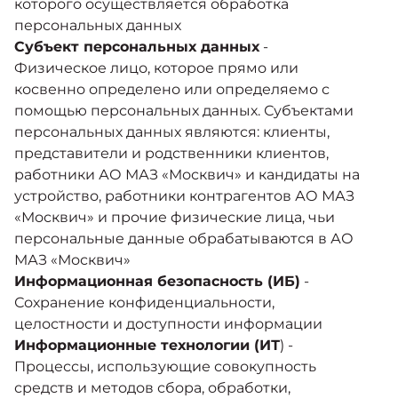
которого осуществляется обработка
персональных данных
Субъект персональных данных
-
Физическое лицо, которое прямо или
косвенно определено или определяемо с
помощью персональных данных. Субъектами
персональных данных являются: клиенты,
представители и родственники клиентов,
работники АО МАЗ «Москвич» и кандидаты на
устройство, работники контрагентов АО МАЗ
«Москвич» и прочие физические лица, чьи
персональные данные обрабатываются в АО
МАЗ «Москвич»
Информационная безопасность (ИБ)
-
Сохранение конфиденциальности,
целостности и доступности информации
Информационные технологии (ИТ
) -
Процессы, использующие совокупность
средств и методов сбора, обработки,