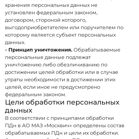
хранения персональных данных не
установлен федеральным законом,
договором, стороной которого,
выгодоприобретателем или поручителем по
которому является субъект персональных
данных.
- Принцип уничтожения.
Обрабатываемые
персональные данные подлежат
уничтожению либо обезличиванию по
достижении целей обработки или в случае
утраты необходимости в достижении этих
целей, если иное не предусмотрено
федеральным законом.
Цели обработки персональных
данных
В соответствии с принципами обработки
ПДн в АО МАЗ «Москвич» определены состав
обрабатываемых ПДн и цели их обработки.