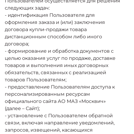
Пользователей осуществляется для решения
следующих задач:
- идентификация Пользователя для
оформления заказа и (или) заключения
договора купли-продажи товара
дистанционным способом либо иного
договора;
- формирование и обработка документов с
целью оказания услуг по продаже, доставке
товаров и выполнения иных договорных
обязательств, связанных с реализацией
товаров Пользователям;
- предоставление Пользователям доступа к
персонализированным ресурсам
официального сайта АО МАЗ «Москвич»
(далее – Сайт);
- установление с Пользователем обратной
связи, включая направление уведомлений,
запросов, извещений, касающихся