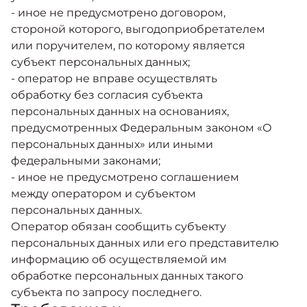
- иное не предусмотрено договором,
стороной которого, выгодоприобретателем
или поручителем, по которому является
субъект персональных данных;
- оператор не вправе осуществлять
обработку без согласия субъекта
персональных данных на основаниях,
предусмотренных Федеральным законом «О
персональных данных» или иными
федеральными законами;
- иное не предусмотрено соглашением
между оператором и субъектом
персональных данных.
Оператор обязан сообщить субъекту
персональных данных или его представителю
информацию об осуществляемой им
обработке персональных данных такого
субъекта по запросу последнего.