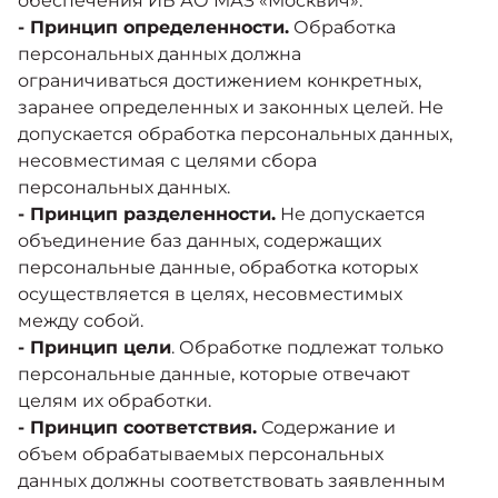
обеспечения ИБ АО МАЗ «Москвич».
- Принцип определенности.
Обработка
персональных данных должна
ограничиваться достижением конкретных,
заранее определенных и законных целей. Не
допускается обработка персональных данных,
несовместимая с целями сбора
персональных данных.
- Принцип разделенности.
Не допускается
объединение баз данных, содержащих
персональные данные, обработка которых
осуществляется в целях, несовместимых
между собой.
- Принцип цели
. Обработке подлежат только
персональные данные, которые отвечают
целям их обработки.
- Принцип соответствия.
Содержание и
объем обрабатываемых персональных
данных должны соответствовать заявленным