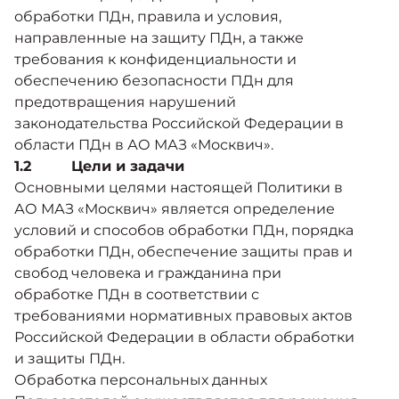
обработки ПДн, правила и условия,
направленные на защиту ПДн, а также
требования к конфиденциальности и
обеспечению безопасности ПДн для
предотвращения нарушений
законодательства Российской Федерации в
области ПДн в АО МАЗ «Москвич».
1.2 Цели и задачи
Основными целями настоящей Политики в
АО МАЗ «Москвич» является определение
условий и способов обработки ПДн, порядка
обработки ПДн, обеспечение защиты прав и
свобод человека и гражданина при
обработке ПДн в соответствии с
требованиями нормативных правовых актов
Российской Федерации в области обработки
и защиты ПДн.
Обработка персональных данных