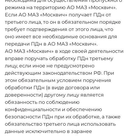
необходима для осуществления пропускного
режима на территорию АО МАЗ «Москвич».
Если АО МАЗ «Москвич» получает ПДн от
третьего лица, то он в обязательном порядке
требует подтверждения от этого лица, что
оно имеет все необходимые основания для
передачи ПДн в АО МАЗ «Москвич».
АО МАЗ «Москвич» в ходе своей деятельности
вправе поручать обработку ПДн третьему
лицу, если иное не предусмотрено
действующим законодательством РФ. При
этом обязательным условием поручения
обработки ПДн (в виде договора или
доверенности) другому лицу является
обязанность по соблюдению
конфиденциальности и обеспечению
безопасности ПДн при их обработке, а также
обязательство третьего лица использовать
данные исключительно в заранее