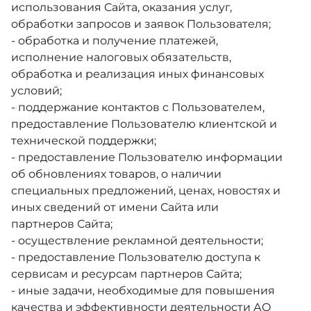
использования Сайта, оказания услуг,
обработки запросов и заявок Пользователя;
- обработка и получение платежей,
исполнение налоговых обязательств,
обработка и реализация иных финансовых
условий;
- поддержание контактов с Пользователем,
предоставление Пользователю клиентской и
технической поддержки;
- предоставление Пользователю информации
об обновлениях товаров, о наличии
специальных предложений, ценах, новостях и
иных сведений от имени Сайта или
партнеров Сайта;
- осуществление рекламной деятельности;
- предоставление Пользователю доступа к
сервисам и ресурсам партнеров Сайта;
- иные задачи, необходимые для повышения
качества и эффективности деятельности АО