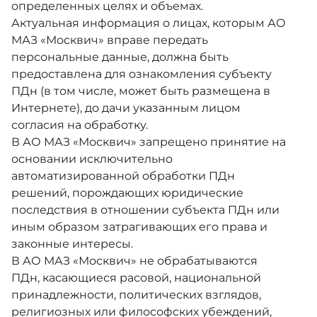
определенных целях и объемах.
Актуальная информация о лицах, которым АО
МАЗ «Москвич» вправе передать
персональные данные, должна быть
предоставлена для ознакомления субъекту
ПДн (в том числе, может быть размещена в
Интернете), до дачи указанным лицом
согласия на обработку.
В АО МАЗ «Москвич» запрещено принятие на
основании исключительно
автоматизированной обработки ПДн
решений, порождающих юридические
последствия в отношении субъекта ПДн или
иным образом затрагивающих его права и
законные интересы.
В АО МАЗ «Москвич» не обрабатываются
ПДн, касающиеся расовой, национальной
принадлежности, политических взглядов,
религиозных или философских убеждений,