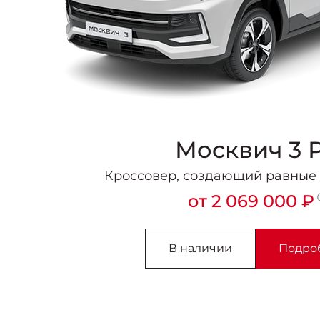
Москвич 3 
Кроссовер, создающий равные
от 2 069 000 ₽
В наличии
Подро