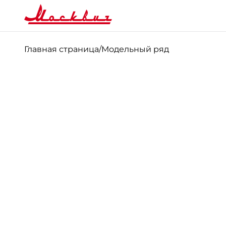
Главная страница
/
Модельный ряд