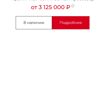
от 3 125 000 ₽
В наличии
Подробнее