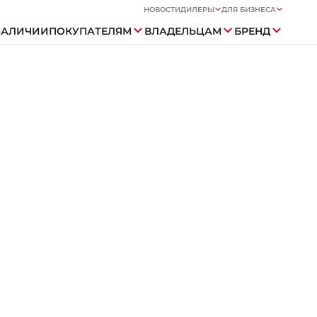
НОВОСТИ
ДИЛЕРЫ
ДЛЯ БИЗНЕСА
НАЛИЧИИ
ПОКУПАТЕЛЯМ
ВЛАДЕЛЬЦАМ
БРЕНД