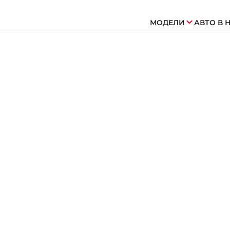
МОДЕЛИ
АВТО В 