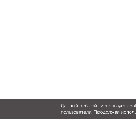
Данный веб-сайт использует co
пользователя. Продолжая исполь