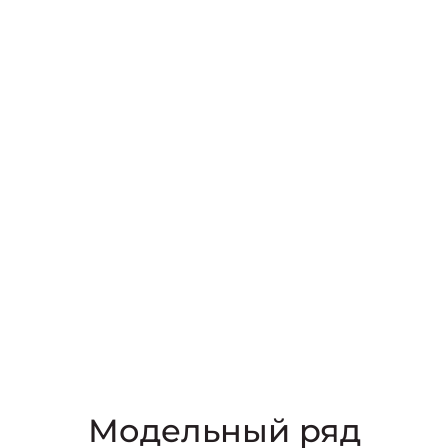
Модельный ряд