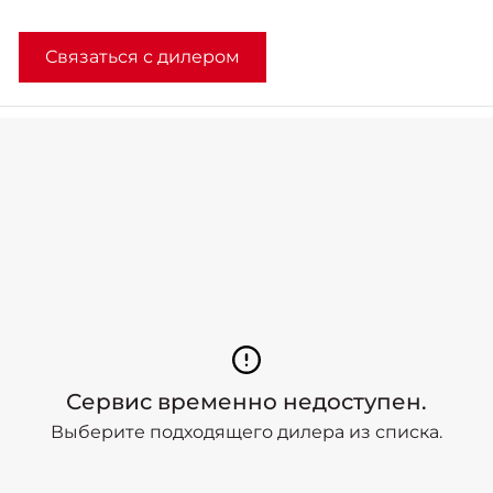
Связаться с дилером
Сервис временно недоступен.
Выберите подходящего дилера из списка.