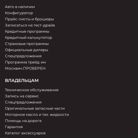
Авто в наличии
Конфигуратор
Прайс-листы и брошюры
Записаться на тест-драйв
Кредитные программы
Кредитный калькулятор
Страховые программы
Официальные дилеры
Спецпредложения
Программа трейд-ин
Москвич.ПРОВЕРЕН
ВЛАДЕЛЬЦАМ
Техническое обслуживание
Запись на сервис
Спецпредложения
Оригинальные запасные части
Моторное масло и тех. жидкости
Помощь на дороге
Гарантия
Каталог аксессуаров