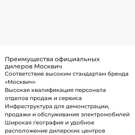
Преимущества официальных
дилеров Москвич
Соответствие высоким стандартам бренда
«Москвич»
Высокая квалификация персонала
отделов продаж и сервиса
Инфраструктура для демонстрации,
продажи и обслуживания электромобилей
Широкая география и удобное
расположение дилерских центров