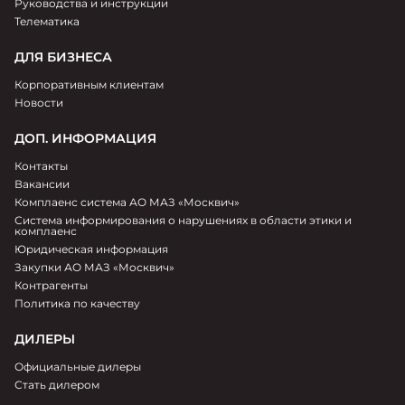
Руководства и инструкции
Телематика
ДЛЯ БИЗНЕСА
Корпоративным клиентам
Новости
ДОП. ИНФОРМАЦИЯ
Контакты
Вакансии
Комплаенс система АО МАЗ «Москвич»
Система информирования о нарушениях в области этики и
комплаенс
Юридическая информация
Закупки АО МАЗ «Москвич»
Контрагенты
Политика по качеству
ДИЛЕРЫ
Официальные дилеры
Стать дилером