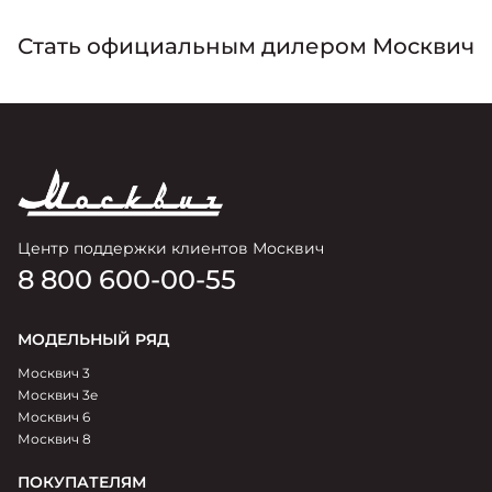
Стать официальным дилером Москвич
Центр поддержки клиентов Москвич
8 800 600-00-55
МОДЕЛЬНЫЙ РЯД
Москвич 3
Москвич 3e
Москвич 6
Москвич 8
ПОКУПАТЕЛЯМ