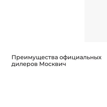
Преимущества официальных
дилеров Москвич