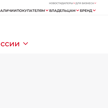
НОВОСТИ
ДИЛЕРЫ
ДЛЯ БИЗНЕСА
НАЛИЧИИ
ПОКУПАТЕЛЯМ
ВЛАДЕЛЬЦАМ
БРЕНД
оссии