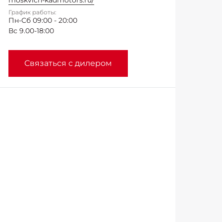
moskvich-kadmotors.ru/
График работы:
Пн-Сб 09:00 - 20:00
Вс 9.00-18:00
Связаться с дилером