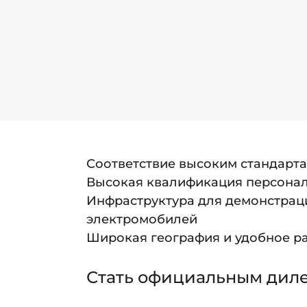
Соответствие высоким стандарт
Высокая квалификация персонал
Инфраструктура для демонстрац
электромобилей
Широкая география и удобное р
Стать официальным дил