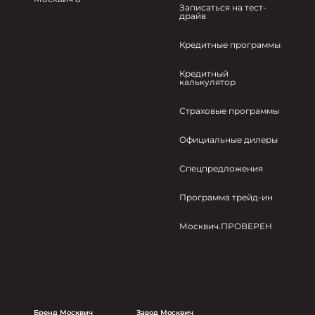
Записаться на тест-
драйв
Кредитные программы
Кредитный
калькулятор
Страховые программы
Официальные дилеры
Спецпредложения
Программа трейд-ин
Москвич.ПРОВЕРЕН
Бренд Москвич
Завод Москвич