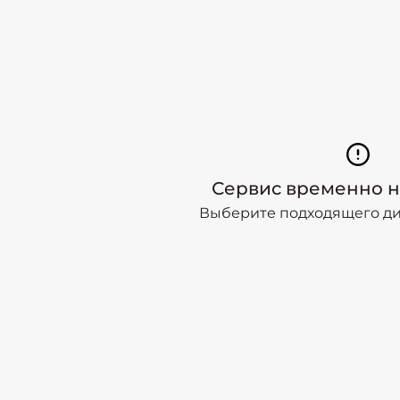
Сервис временно н
Выберите подходящего дил