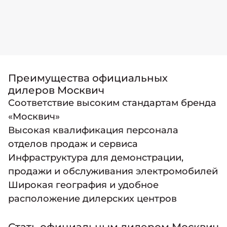
Преимущества официальных
дилеров Москвич
Соответствие высоким стандартам бренда
«Москвич»
Высокая квалификация персонала
отделов продаж и сервиса
Инфраструктура для демонстрации,
продажи и обслуживания электромобилей
Широкая география и удобное
расположение дилерских центров