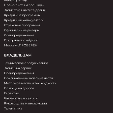
Прайс-листы и брошюры
Записаться на тест-драйв
Кредитные программы
Кредитный калькулятор
Страховые программы
Официальные дилеры
Спецпредложения
Программа трейд-ин
Москвич.ПРОВЕРЕН
ВЛАДЕЛЬЦАМ
Техническое обслуживание
Запись на сервис
Спецпредложения
Оригинальные запасные части
Моторное масло и тех. жидкости
Помощь на дороге
Гарантия
Каталог аксессуаров
Руководства и инструкции
Телематика