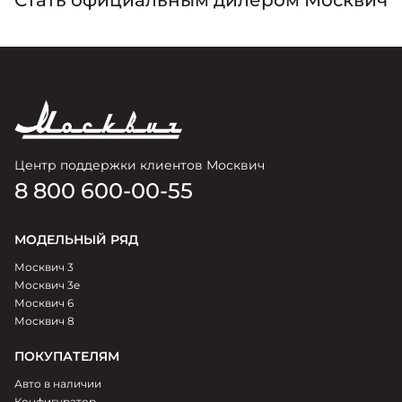
Стать официальным дилером Москвич
Центр поддержки клиентов Москвич
8 800 600-00-55
МОДЕЛЬНЫЙ РЯД
Москвич 3
Москвич 3e
Москвич 6
Москвич 8
ПОКУПАТЕЛЯМ
Авто в наличии
Конфигуратор