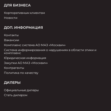
ДЛЯ БИЗНЕСА
Корпоративным клиентам
Новости
ДОП. ИНФОРМАЦИЯ
Контакты
Вакансии
Комплаенс система АО МАЗ «Москвич»
Система информирования о нарушениях в области этики и
комплаенс
Юридическая информация
Закупки АО МАЗ «Москвич»
Контрагенты
Политика по качеству
ДИЛЕРЫ
Официальные дилеры
Стать дилером