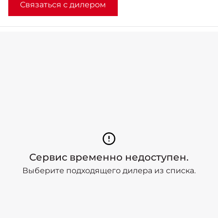
Связаться с дилером
Сервис временно недоступен.
Выберите подходящего дилера из списка.