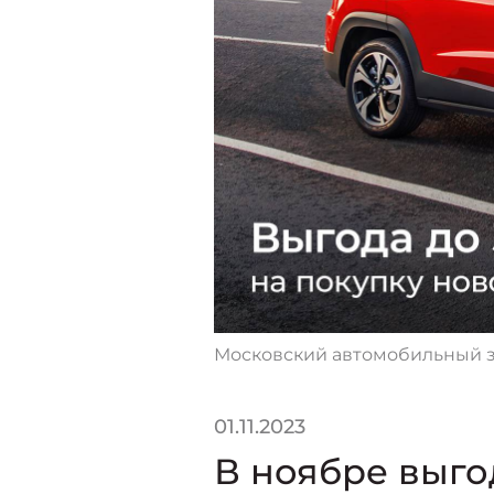
Московский автомобильный з
01.11.2023
В ноябре выго