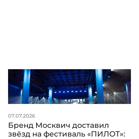
07.07.2026
Бренд Москвич доставил
звёзд на фестиваль «ПИЛОТ»: