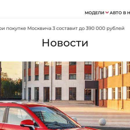
МОДЕЛИ
АВТО В 
ри покупке Москвича 3 составит до 390 000 рублей
Новости