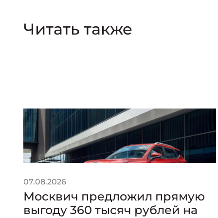
Читать также
07.08.2026
Москвич предложил прямую
выгоду 360 тысяч рублей на