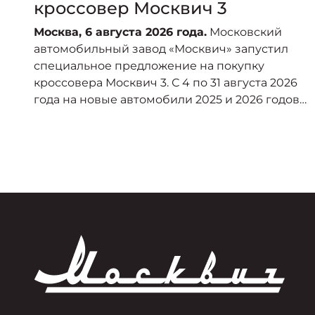
кроссовер Москвич 3
Москва, 6 августа 2026 года.
Московский
автомобильный завод «Москвич» запустил
специальное предложение на покупку
кроссовера Москвич 3. С 4 по 31 августа 2026
года на новые автомобили 2025 и 2026 годов
производства действует прямая выгода в
размере 360 тысяч рублей