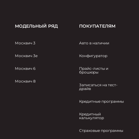
МОДЕЛЬНЫЙ РЯД
ПОКУПАТЕЛЯМ
Москвич 3
Авто в наличии
Москвич 3e
Конфигуратор
Москвич 6
Прайс-листы и
брошюры
Москвич 8
Записаться на тест-
драйв
Кредитные программы
Кредитный
калькулятор
Страховые программы