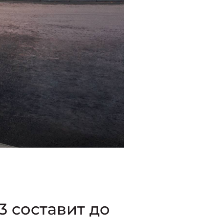
3 составит до