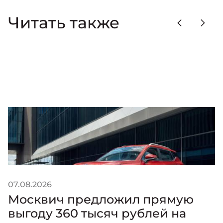
Читать также
07.08.2026
0
Москвич предложил прямую
выгоду 360 тысяч рублей на