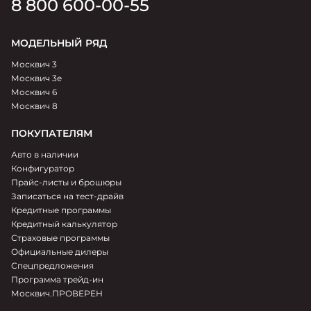
8 800 600-00-55
МОДЕЛЬНЫЙ РЯД
Москвич 3
Москвич 3e
Москвич 6
Москвич 8
ПОКУПАТЕЛЯМ
Авто в наличии
Конфигуратор
Прайс-листы и брошюры
Записаться на тест-драйв
Кредитные программы
Кредитный калькулятор
Страховые программы
Официальные дилеры
Спецпредложения
Программа трейд-ин
Москвич.ПРОВЕРЕН