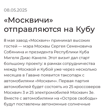
08.05.2025
«Москвичи»
отправляются на Кубу
8 мая завод «Москвич» принимал высоких
гостей — мэра Москвы Сергея Семеновича
Собянина и президента Республики Куба
Мигеля Диас-Канеля. Этот визит дал старт
большому проекту: в рамках сотрудничества
между Москвой и Кубой уже через несколько
месяцев в Гаване появится таксопарк с
автомобилями «Москвич». Первая партия
автомобилей будет состоять из 25 кроссоверов
Москвич 3 и 25 электромобилей Москвич 3е.
Вместе с автомобилями на «Остров свободы»
будут поставлены автономные солнечные