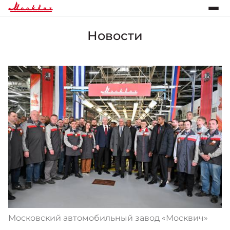
Новости
Московский автомобильный завод «Москвич»