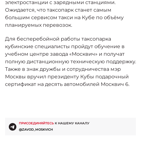
электростанции с зарядными станциями.
Ожидается, что таксопарк станет самым
большим сервисом такси на Кубе по объёму
планируемых перевозок.
Для бесперебойной работы таксопарка
кубинские специалисты пройдут обучение в
учебном центре завода «Москвич» и получат
полную дистанционную техническую поддержку.
Также в знак дружбы и сотрудничества мэр
Москвы вручил президенту Кубы подарочный
сертификат на десять автомобилей Москвич 6.
ПРИСОЕДИНЯЙТЕСЬ
К НАШЕМУ КАНАЛУ
@ZAVOD_MOSKVICH