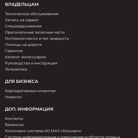
ВЛАДЕЛЬЦАМ
Техническое обслуживание
Запись на сервис
Спецпредложения
Оригинальные запасные части
Моторное масло и тех. жидкости
Помощь на дороге
Гарантия
Каталог аксессуаров
Руководства и инструкции
Телематика
ДЛЯ БИЗНЕСА
Корпоративным клиентам
Новости
ДОП. ИНФОРМАЦИЯ
Контакты
Вакансии
Комплаенс система АО МАЗ «Москвич»
Система информирования о нарушениях в области этики и