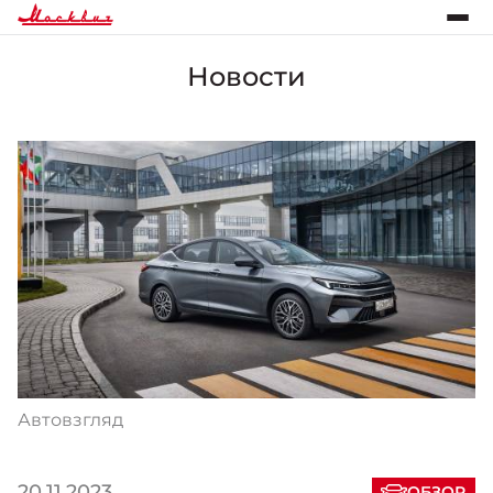
Новости
Автовзгляд
20.11.2023
ОБЗОР