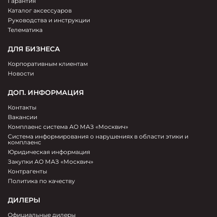
Гарантия
Каталог аксессуаров
Руководства и инструкции
Телематика
ДЛЯ БИЗНЕСА
Корпоративным клиентам
Новости
ДОП. ИНФОРМАЦИЯ
Контакты
Вакансии
Комплаенс система АО МАЗ «Москвич»
Система информирования о нарушениях в области этики и
комплаенс
Юридическая информация
Закупки АО МАЗ «Москвич»
Контрагенты
Политика по качеству
ДИЛЕРЫ
Официальные дилеры