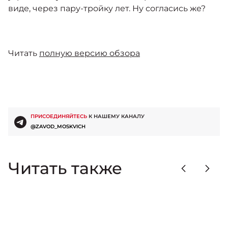
виде, через пару-тройку лет. Ну согласись же?
Читать
полную версию обзора
ПРИСОЕДИНЯЙТЕСЬ
К НАШЕМУ КАНАЛУ
@ZAVOD_MOSKVICH
Читать также