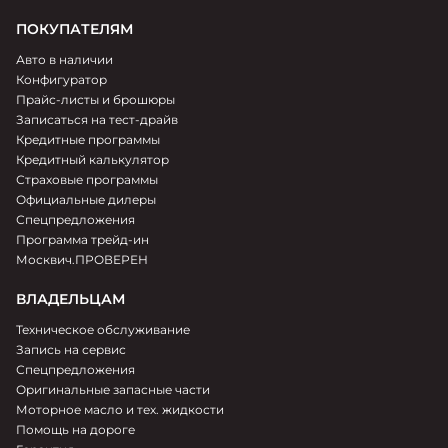
ПОКУПАТЕЛЯМ
Авто в наличии
Конфигуратор
Прайс-листы и брошюры
Записаться на тест-драйв
Кредитные программы
Кредитный калькулятор
Страховые программы
Официальные дилеры
Спецпредложения
Программа трейд-ин
Москвич.ПРОВЕРЕН
ВЛАДЕЛЬЦАМ
Техническое обслуживание
Запись на сервис
Спецпредложения
Оригинальные запасные части
Моторное масло и тех. жидкости
Помощь на дороге