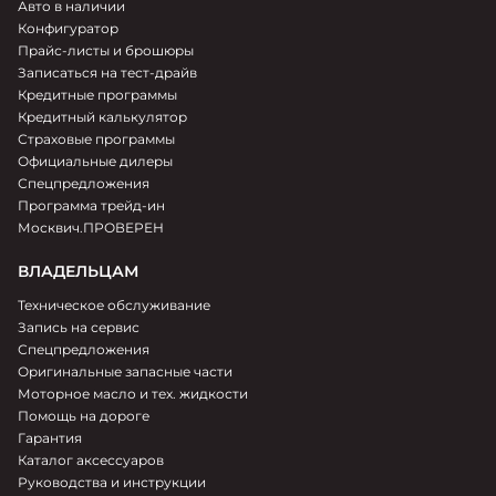
Авто в наличии
Конфигуратор
Прайс-листы и брошюры
Записаться на тест-драйв
Кредитные программы
Кредитный калькулятор
Страховые программы
Официальные дилеры
Спецпредложения
Программа трейд-ин
Москвич.ПРОВЕРЕН
ВЛАДЕЛЬЦАМ
Техническое обслуживание
Запись на сервис
Спецпредложения
Оригинальные запасные части
Моторное масло и тех. жидкости
Помощь на дороге
Гарантия
Каталог аксессуаров
Руководства и инструкции