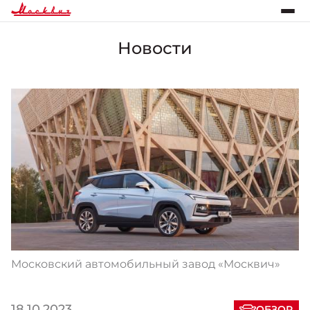
Новости
Московский автомобильный завод «Москвич»
18.10.2023
ОБЗОР