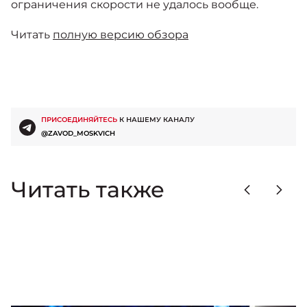
ограничения скорости не удалось вообще.
Читать
полную версию обзора
ПРИСОЕДИНЯЙТЕСЬ
К НАШЕМУ КАНАЛУ
@ZAVOD_MOSKVICH
Читать также