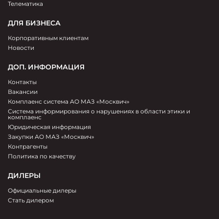
Телематика
ДЛЯ БИЗНЕСА
Корпоративным клиентам
Новости
ДОП. ИНФОРМАЦИЯ
Контакты
Вакансии
Комплаенс система АО МАЗ «Москвич»
Система информирования о нарушениях в области этики и
комплаенс
Юридическая информация
Закупки АО МАЗ «Москвич»
Контрагенты
Политика по качеству
ДИЛЕРЫ
Официальные дилеры
Стать дилером