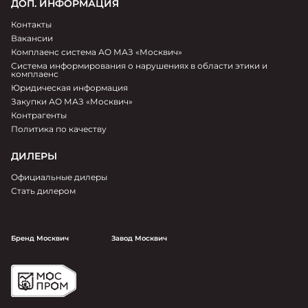
ДОП. ИНФОРМАЦИЯ
Контакты
Вакансии
Комплаенс система АО МАЗ «Москвич»
Система информирования о нарушениях в области этики и
комплаенс
Юридическая информация
Закупки АО МАЗ «Москвич»
Контрагенты
Политика по качеству
ДИЛЕРЫ
Официальные дилеры
Стать дилером
Бренд Москвич
Завод Москвич