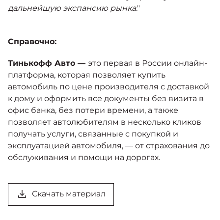
дальнейшую экспансию рынка
."
Справочно:
Тинькофф Авто —
это первая в России онлайн-
платформа, которая позволяет купить
автомобиль по цене производителя с доставкой
к дому и оформить все документы без визита в
офис банка, без потери времени, а также
позволяет автолюбителям в несколько кликов
получать услуги, связанные с покупкой и
эксплуатацией автомобиля, — от страхования до
обслуживания и помощи на дорогах.
Скачать материал