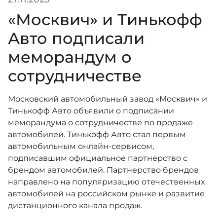
«Москвич» и Тинькофф
Авто подписали
меморандум о
сотрудничестве
Московский автомобильный завод «Москвич» и
Тинькофф Авто объявили о подписании
меморандума о сотрудничестве по продаже
автомобилей. Тинькофф Авто стал первым
автомобильным онлайн-сервисом,
подписавшим официальное партнерство с
брендом автомобилей. Партнерство брендов
направлено на популяризацию отечественных
автомобилей на российском рынке и развитие
дистанционного канала продаж.