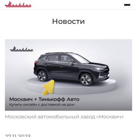
Новости
Московский автомобильный завод «Москвич»
27.11.2023