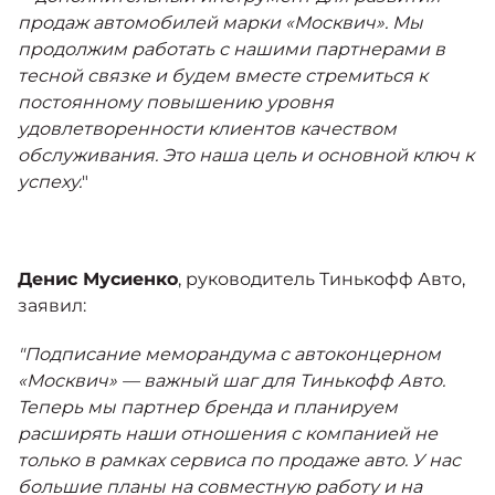
продаж автомобилей марки «Москвич». Мы
продолжим работать с нашими партнерами в
тесной связке и будем вместе стремиться к
постоянному повышению уровня
удовлетворенности клиентов качеством
обслуживания. Это наша цель и основной ключ к
успеху.
"
Денис Мусиенко
, руководитель Тинькофф Авто,
заявил:
"Подписание меморандума с автоконцерном
«Москвич» — важный шаг для Тинькофф Авто.
Теперь мы партнер бренда и планируем
расширять наши отношения с компанией не
только в рамках сервиса по продаже авто. У нас
большие планы на совместную работу и на