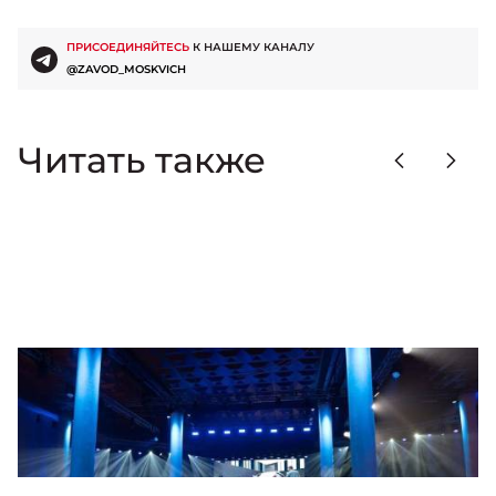
ПРИСОЕДИНЯЙТЕСЬ
К НАШЕМУ КАНАЛУ
@ZAVOD_MOSKVICH
Читать также