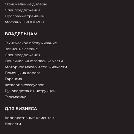
Официальные дилеры
Спецпредложения
Программа трейд-ин
Москвич.ПРОВЕРЕН
ВЛАДЕЛЬЦАМ
Техническое обслуживание
Запись на сервис
Спецпредложения
Оригинальные запасные части
Моторное масло и тех. жидкости
Помощь на дороге
Гарантия
Каталог аксессуаров
Руководства и инструкции
Телематика
ДЛЯ БИЗНЕСА
Корпоративным клиентам
Новости