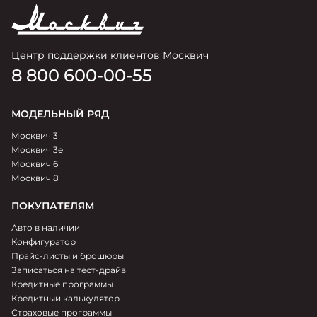
Центр поддержки клиентов Москвич
8 800 600-00-55
МОДЕЛЬНЫЙ РЯД
Москвич 3
Москвич 3e
Москвич 6
Москвич 8
ПОКУПАТЕЛЯМ
Авто в наличии
Конфигуратор
Прайс-листы и брошюры
Записаться на тест-драйв
Кредитные программы
Кредитный калькулятор
Страховые программы