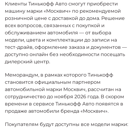
Клиенты Тинькофф Авто смогут приобрести
машину марки «Москвич» по рекомендуемой
розничной цене с доставкой до дома. Решение
всех вопросов, связанных с покупкой и
обслуживанием автомобиля — от выбора
модели, цвета и комплектации до записи на
тест-драйв, оформление заказа и документов —
доступно онлайн без необходимости посещать
дилерский центр.
Меморандум, в рамках которого Тинькофф
становится официальным партнером
автомобильной марки Москвич, рассчитан на
сотрудничество до ноября 2026 года. В скором
времени в сервисе
Тинькофф Авто
появятся в
продаже автомобили бренда «Москвич».
Покупателям будут доступны все модели марки: