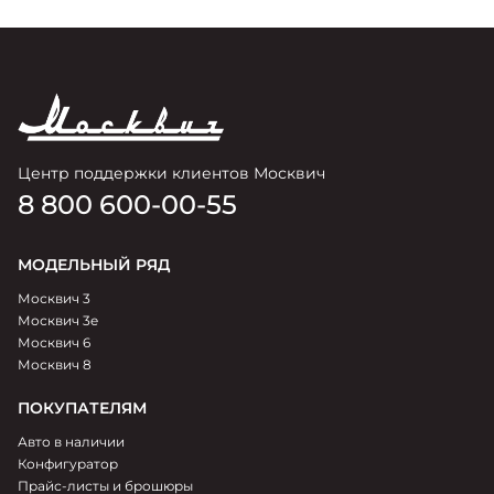
Центр поддержки клиентов Москвич
8 800 600-00-55
МОДЕЛЬНЫЙ РЯД
Москвич 3
Москвич 3e
Москвич 6
Москвич 8
ПОКУПАТЕЛЯМ
Авто в наличии
Конфигуратор
Прайс-листы и брошюры