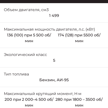
Объем двигателя, см3
1 499
Максимальная мощность двигателя, л.с. (кВт)
136 (100) при 5 500 об/
174 (128) при 5500 об/
мин
мин
Экологический класс
5
Тип топлива
Бензин, АИ-95
Максимальный крутящий момент, Н·м
200 при 2 000–4 500 об/
280 при 1800 – 3500 об/
мин
мин