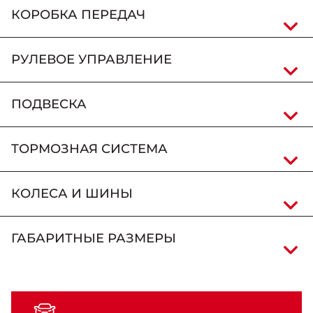
КОРОБКА ПЕРЕДАЧ
РУЛЕВОЕ УПРАВЛЕНИЕ
ПОДВЕСКА
ТОРМОЗНАЯ СИСТЕМА
КОЛЕСА И ШИНЫ
ГАБАРИТНЫЕ РАЗМЕРЫ