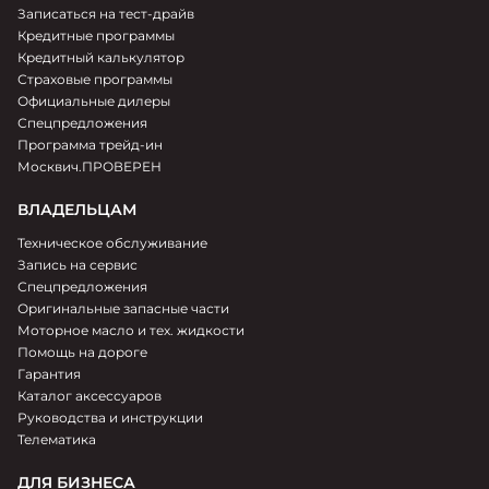
Записаться на тест-драйв
Кредитные программы
Кредитный калькулятор
Страховые программы
Официальные дилеры
Спецпредложения
Программа трейд-ин
Москвич.ПРОВЕРЕН
ВЛАДЕЛЬЦАМ
Техническое обслуживание
Запись на сервис
Спецпредложения
Оригинальные запасные части
Моторное масло и тех. жидкости
Помощь на дороге
Гарантия
Каталог аксессуаров
Руководства и инструкции
Телематика
ДЛЯ БИЗНЕСА