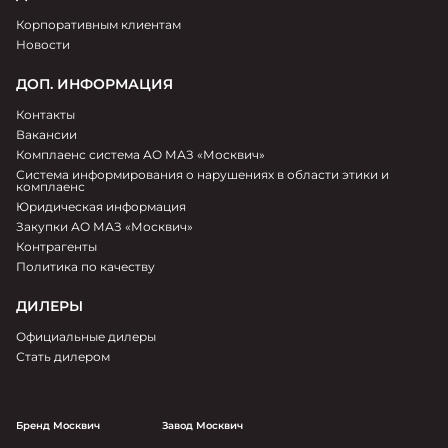
Корпоративным клиентам
Новости
ДОП. ИНФОРМАЦИЯ
Контакты
Вакансии
Комплаенс система АО МАЗ «Москвич»
Система информирования о нарушениях в области этики и
комплаенс
Юридическая информация
Закупки АО МАЗ «Москвич»
Контрагенты
Политика по качеству
ДИЛЕРЫ
Официальные дилеры
Стать дилером
Бренд Москвич
Завод Москвич