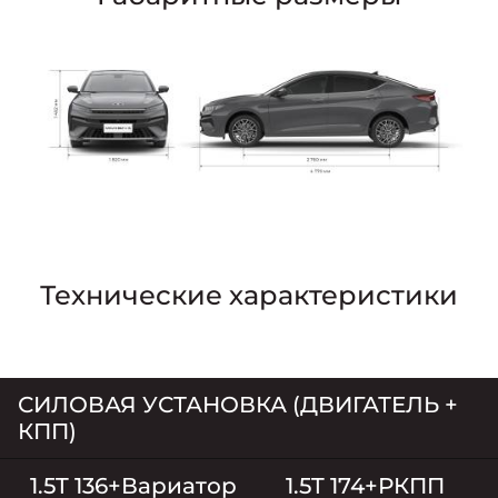
Технические характеристики
СИЛОВАЯ УСТАНОВКА (ДВИГАТЕЛЬ +
КПП)
1.5T 136+Вариатор
1.5T 174+РКПП