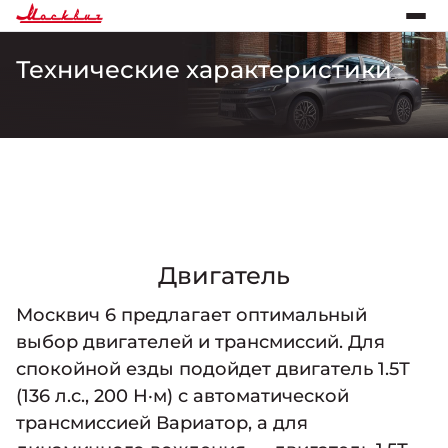
Технические характеристики
Двигатель
Москвич 6 предлагает оптимальный
выбор двигателей и трансмиссий. Для
спокойной езды подойдет двигатель 1.5Т
(136 л.с., 200 Н·м) с автоматической
трансмиссией Вариатор, а для