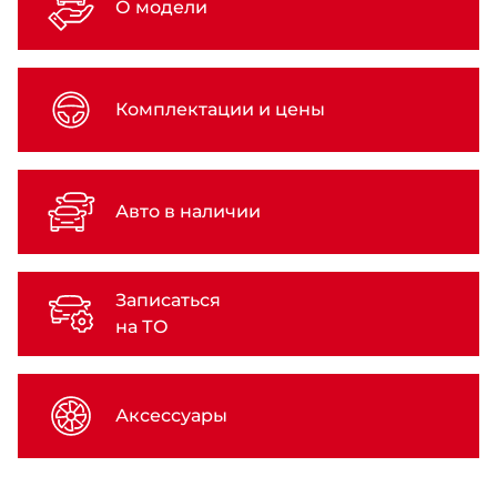
О модели
Комплектации и цены
Авто в наличии
Записаться
на ТО
Аксессуары