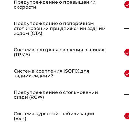
Предупреждение о превышении
скорости
Предупреждение о поперечном
столкновении при движении задним
ходом (CTA)
Система контроля давления в шинах
(TPMS)
Система крепления ISOFIX для
задних сидений
Предупреждение о столкновении
сзади (RCW)
Система курсовой стабилизации
(ESP)