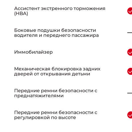
Ассистент экстренного торможения
(HBA)
Боковые подушки безопасности
водителя и переднего пассажира
Иммобилайзер
Механическая блокировка задних
дверей от открывания детьми
Передние ремни безопасности с
преднатяжителями
Передние ремни безопасности с
регулировкой по высоте