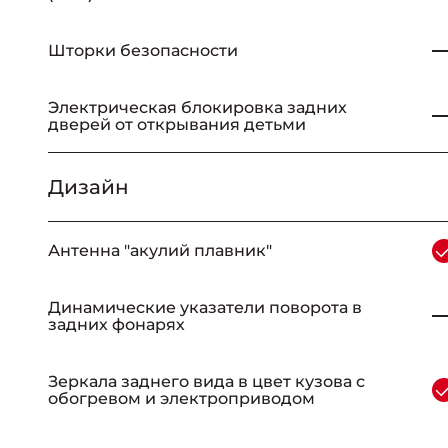
Шторки безопасности
Электрическая блокировка задних
дверей от открывания детьми
Дизайн
_
Антенна "акулий плавник"
Динамические указатели поворота в
задних фонарях
Зеркала заднего вида в цвет кузова с
обогревом и электроприводом