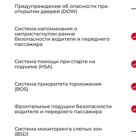
Предупреждение об опасности при
открытии дверей (DOW)
Система напоминания о
непристегнутом ремне
безопасности водителя и переднего
пассажира
Система помощи при старте на
подъеме (HSA)
Система приоритета торможения
(BOS)
Фронтальные подушки безопасности
водителя и переднего пассажира
Система мониторинга слепых зон
(BSD)