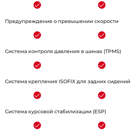
-
Предупреждение о превышении скорости
-
Система контроля давления в шинах (TPMS)
-
Система крепления ISOFIX для задних сидений
-
Система курсовой стабилизации (ESP)
-