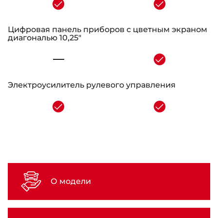
-
Цифровая панель приборов с цветным экраном
диагональю 10,25"
-
Электроусилитель рулевого управления
-
О модели