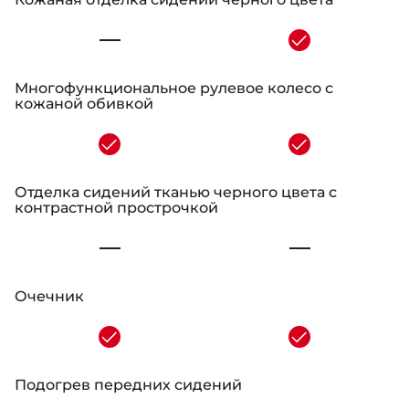
-
Многофункциональное рулевое колесо с
кожаной обивкой
-
Отделка сидений тканью черного цвета с
контрастной прострочкой
-
Очечник
-
Подогрев передних сидений