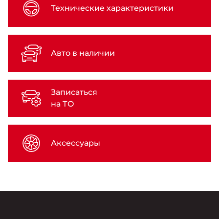
Технические характеристики
Авто в наличии
Записаться
на ТО
Аксессуары