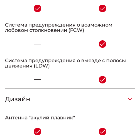
-
Система предупреждения о возможном
лобовом столкновении (FCW)
-
Система предупреждения о выезде с полосы
движения (LDW)
-
Дизайн
_
_
-
_
Антенна "акулий плавник"
-