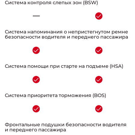
Система контроля слепых зон (BSW)
-
Система напоминания о непристегнутом ремне
безопасности водителя и переднего пассажира
-
Система помощи при старте на подъеме (HSA)
-
Система приоритета торможения (BOS)
-
Фронтальные подушки безопасности водителя
и переднего пассажира