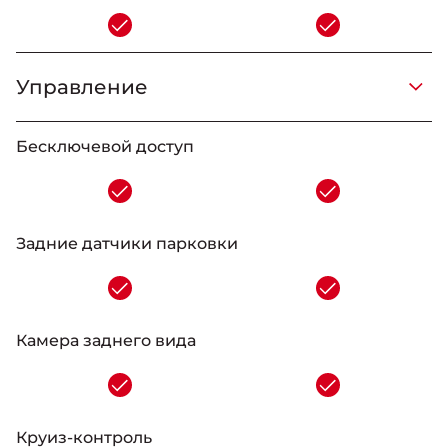
-
Управление
_
_
-
_
Бесключевой доступ
-
Задние датчики парковки
-
Камера заднего вида
-
Круиз-контроль