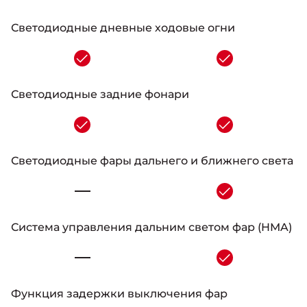
Светодиодные дневные ходовые огни
-
Светодиодные задние фонари
-
Светодиодные фары дальнего и ближнего света
-
Система управления дальним светом фар (HMA)
-
Функция задержки выключения фар