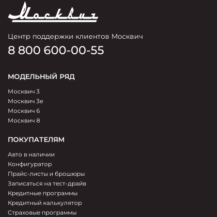
Центр поддержки клиентов Москвич
8 800 600-00-55
МОДЕЛЬНЫЙ РЯД
Москвич 3
Москвич 3e
Москвич 6
Москвич 8
ПОКУПАТЕЛЯМ
Авто в наличии
Конфигуратор
Прайс-листы и брошюры
Записаться на тест-драйв
Кредитные программы
Кредитный калькулятор
Страховые программы