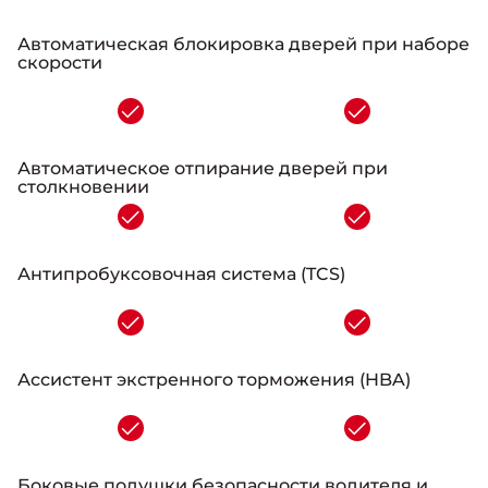
Автоматическая блокировка дверей при наборе
скорости
-
Автоматическое отпирание дверей при
столкновении
-
Антипробуксовочная система (TCS)
-
Ассистент экстренного торможения (HBA)
-
Боковые подушки безопасности водителя и