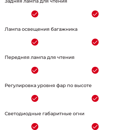
Задняя лампа для чтения
-
Лампа освещения багажника
-
Передняя лампа для чтения
-
Регулировка уровня фар по высоте
-
Светодиодные габаритные огни
-