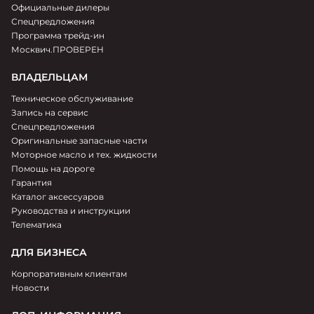
Официальные дилеры
Спецпредложения
Программа трейд-ин
Москвич.ПРОВЕРЕН
ВЛАДЕЛЬЦАМ
Техническое обслуживание
Запись на сервис
Спецпредложения
Оригинальные запасные части
Моторное масло и тех. жидкости
Помощь на дороге
Гарантия
Каталог аксессуаров
Руководства и инструкции
Телематика
ДЛЯ БИЗНЕСА
Корпоративным клиентам
Новости