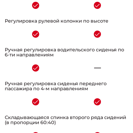
-
Регулировка рулевой колонки по высоте
-
Ручная регулировка водительского сиденья по
6-ти направлениям
-
Ручная регулировка сиденья переднего
пассажира по 4-м направлениям
-
Складывающаяся спинка второго ряда сидений
(в пропорции 60:40)