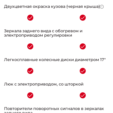
Двухцветная окраска кузова (черная крыша)
-
Зеркала заднего вида с обогревом и
электроприводом регулировки
-
Легкосплавные колесные диски диаметром 17"
-
Люк с электроприводом, со шторкой
-
Повторители поворотных сигналов в зеркалах
заднего вида