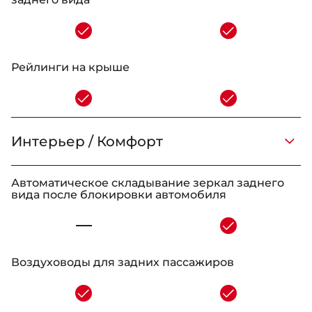
-
Рейлинги на крыше
-
Интерьер / Комфорт
_
_
-
_
Автоматическое складывание зеркал заднего
вида после блокировки автомобиля
-
Воздуховоды для задних пассажиров
-