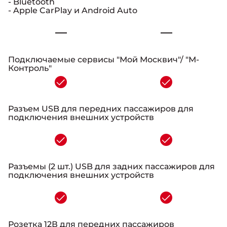
- Bluetooth
- Apple CarPlay и Android Auto
-
Подключаемые сервисы "Мой Москвич"/ "М-
Контроль"
-
Разъем USB для передних пассажиров для
подключения внешних устройств
-
Разъемы (2 шт.) USB для задних пассажиров для
подключения внешних устройств
-
Розетка 12В для передних пассажиров