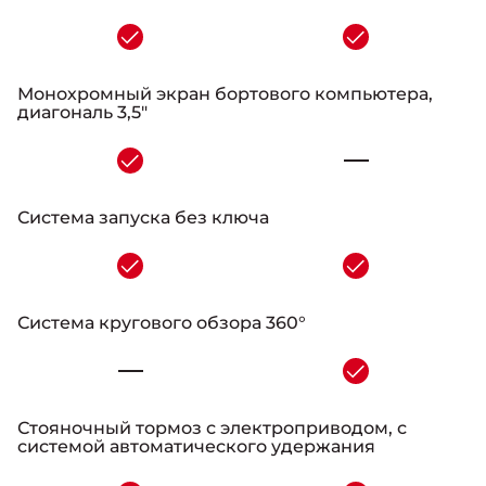
-
Монохромный экран бортового компьютера,
диагональ 3,5"
-
Система запуска без ключа
-
Система кругового обзора 360°
-
Стояночный тормоз с электроприводом, с
системой автоматического удержания