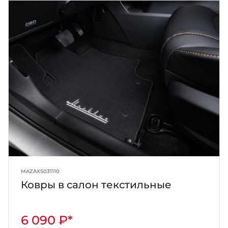
MAZAXS031110
Ковры в салон текстильные
6 090 ₽*