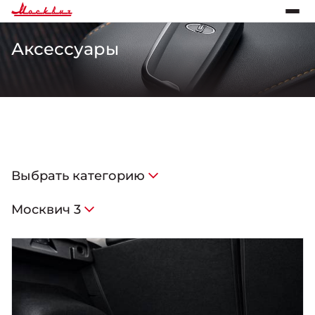
Аксессуары
Выбрать категорию
Москвич 3