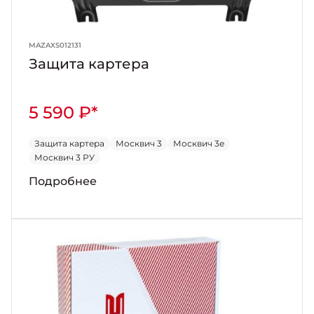
MAZAXS012131
Защита картера
5 590 ₽*
Защита картера
Москвич 3
Москвич 3е
Москвич 3 РУ
Подробнее