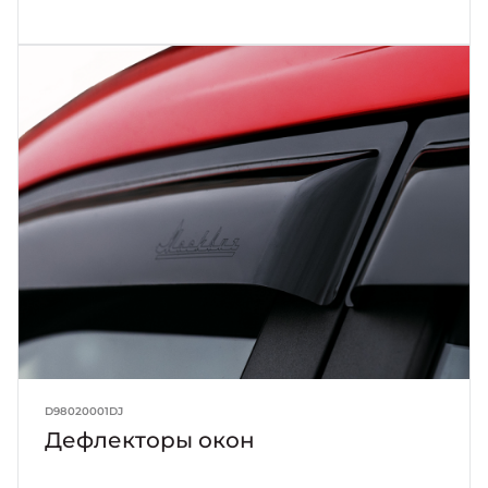
D98020001DJ
Дефлекторы окон