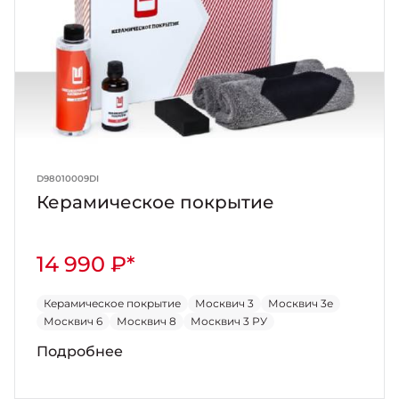
D98010009DI
Керамическое покрытие
14 990 ₽*
Керамическое покрытие
Москвич 3
Москвич 3е
Москвич 6
Москвич 8
Москвич 3 РУ
Подробнее