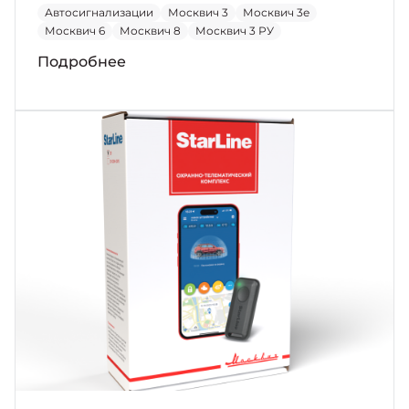
Автосигнализации
Москвич 3
Москвич 3е
Москвич 6
Москвич 8
Москвич 3 РУ
Подробнее