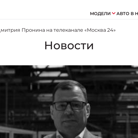
МОДЕЛИ
АВТО В 
митрия Пронина на телеканале «Москва 24»
Новости