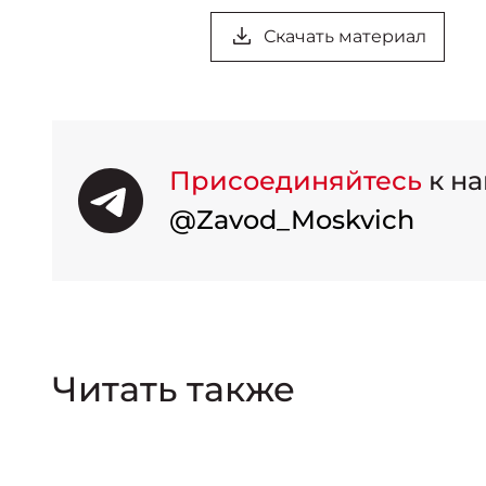
Скачать материал
Присоединяйтесь
к на
@Zavod_Moskvich
Читать также