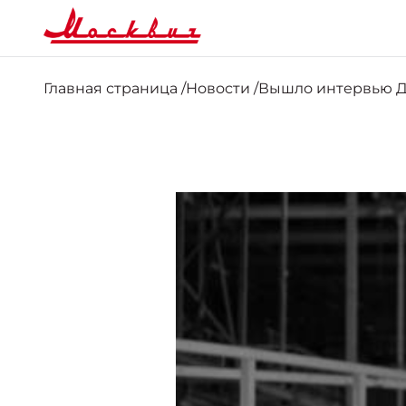
Главная страница
/
Новости
/
Вышло интервью Д