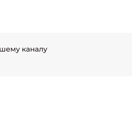
шему каналу