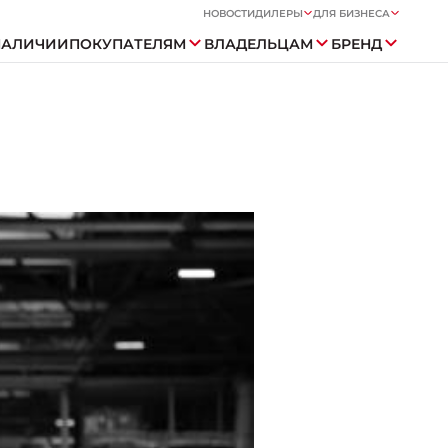
НОВОСТИ
ДИЛЕРЫ
ДЛЯ БИЗНЕСА
НАЛИЧИИ
ПОКУПАТЕЛЯМ
ВЛАДЕЛЬЦАМ
БРЕНД