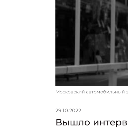
Московский автомобильный з
29.10.2022
Вышло интерв