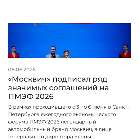
08.06.2026
«Москвич» подписал ряд
значимых соглашений на
ПМЭФ 2026
В рамках проходившего с 3 по 6 июня в Санкт-
Петербурге ежегодного экономического
форума ПМЭФ 2026 легендарный
автомобильный бренд Москвич, в лице
Генерального директора Елены