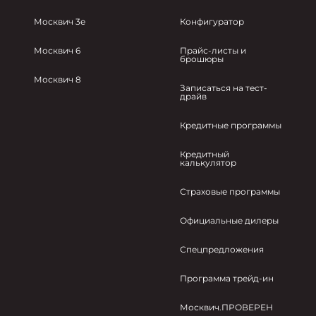
Москвич 3e
Конфигуратор
Москвич 6
Прайс-листы и
брошюры
Москвич 8
Записаться на тест-
драйв
Кредитные программы
Кредитный
калькулятор
Страховые программы
Официальные дилеры
Спецпредложения
Программа трейд-ин
Москвич.ПРОВЕРЕН