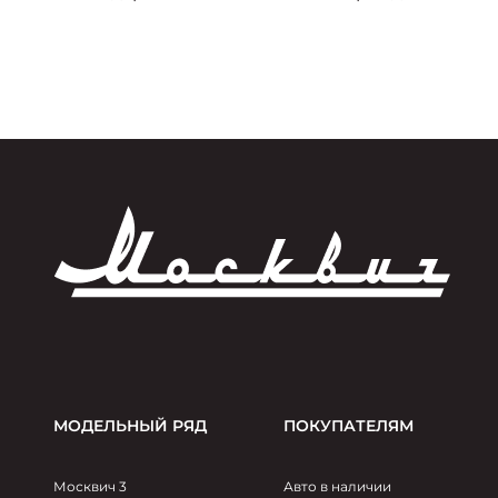
выступил официальным транспортным
партнером мероприятия
МОДЕЛЬНЫЙ РЯД
ПОКУПАТЕЛЯМ
Москвич 3
Авто в наличии